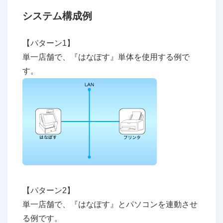
システム構成例
【パターン1】
単一店舗で、『はなぽす』単体を使用する例で
す。
【パターン2】
単一店舗で、『はなぽす』とパソコンを連動させ
る例です。