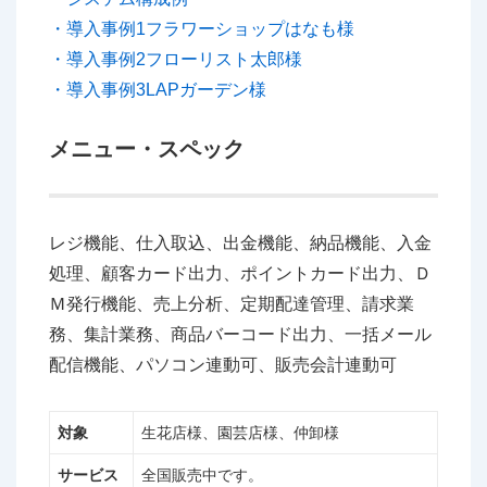
・導入事例1フラワーショップはなも様
・導入事例2フローリスト太郎様
・導入事例3LAPガーデン様
メニュー・スペック
レジ機能、仕入取込、出金機能、納品機能、入金
処理、顧客カード出力、ポイントカード出力、Ｄ
Ｍ発行機能、売上分析、定期配達管理、請求業
務、集計業務、商品バーコード出力、一括メール
配信機能、パソコン連動可、販売会計連動可
対象
生花店様、園芸店様、仲卸様
サービス
全国販売中です。