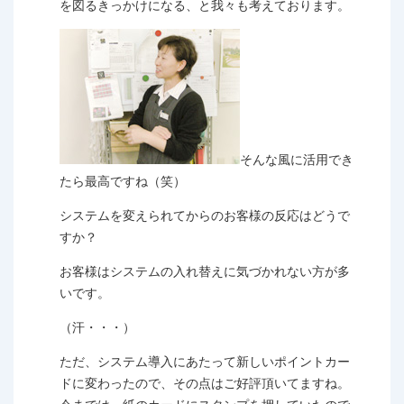
を図るきっかけになる、と我々も考えております。
そんな風に活用でき
たら最高ですね（笑）
システムを変えられてからのお客様の反応はどうで
すか？
お客様はシステムの入れ替えに気づかれない方が多
いです。
（汗・・・）
ただ、システム導入にあたって新しいポイントカー
ドに変わったので、その点はご好評頂いてますね。