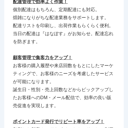
配達管理で効率よく作業！
個別配達はもちろん、定期配達にも対応。
煩雑になりがちな配達業務をサポートします。
配達リストを印刷し、出荷作業もらくらく便利。
当日の配達は『はなぽす』がお知らせ。配達忘れ
を防ぎます。
顧客管理で集客力をアップ！
お客様の購入履歴や来店回数をもとにしたマーケ
ティングで、お客様のニーズを考慮したサービス
が可能になります。
誕生日・性別・売上回数などからピックアップし
たお客様へのDM・メール配信で、効率の良い販
売促進を実現します。
ポイン
トカード発行でリピート率をアップ！