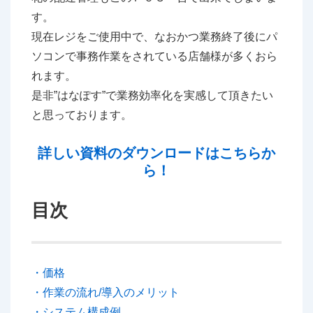
す。
現在レジをご使用中で、なおかつ業務終了後にパ
ソコンで事務作業をされている店舗様が多くおら
れます。
是非”はなぽす”で業務効率化を実感して頂きたい
と思っております。
詳しい資料のダウンロードはこちらか
ら！
目次
・価格
・作業の流れ/導入のメリット
・システム構成例