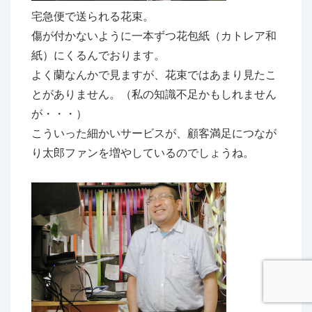
宅急便で送られる花束。
傷が付かないように一本ずつ花包紙（カトレア和
紙）にくるんでおります。
よく蘭なんかで見ますが、花束ではあまり見たこ
とがありません。（私の知識不足かもしれません
が・・・）
こういった細かいサービスが、顧客満足につなが
り太郎ファンを増やしているのでしょうね。