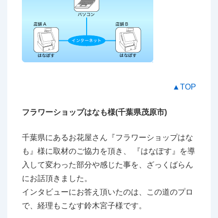
▲TOP
フラワーショップはなも様(千葉県茂原市)
千葉県にあるお花屋さん『フラワーショップはな
も』様に取材のご協力を頂き、 『はなぽす』を導
入して変わった部分や感じた事を、ざっくばらん
にお話頂きました。
インタビューにお答え頂いたのは、この道のプロ
で、経理もこなす鈴木宮子様です。