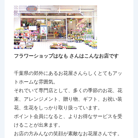
フラワーショップはなも さんはこんなお店です
千葉県の郊外にあるお花屋さんらしくとてもアッ
トホームな雰囲気。
それでいて専門店として、多くの季節のお花、花
束、アレンジメント、贈り物、ギフト、お祝い装
花、生花をしっかり取り扱っています。
ポイント会員になると、よりお得なサービスを受
けることが出来ます。
お店の方みんなの笑顔が素敵なお花屋さんです。