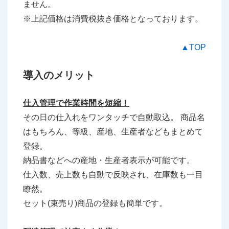
ません。
※上記価格は消費税抜き価格となっております。
▲TOP
導入のメリット
仕入管理で作業時間を短縮！
その日の仕入れをワンタッチで自動取込。 商品名
はもちろん、等級、産地、生産者などもまとめて
登録。
納品書などへの産地・生産者表示が可能です。
仕入数、売上数も自動で反映され、在庫数も一目
瞭然。
セット(束売り)商品の登録も簡単です。