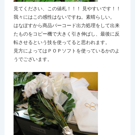
見てください、この値札！！！ 見やすいです！！
我々にはこの感性はないですね。素晴らしい。
はなぽすから商品バーコード出力処理をして出来
たものをコピー機で大きく引き伸ばし、最後に反
転させるという技を使ってると思われます。
見方によってはＰＯＰソフトを使っているかのよ
うでございます。