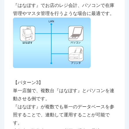
『はなぽす』でお店のレジ会計、パソコンで在庫
管理やマスタ管理を行うような場合に最適です。
【パターン3】
単一店舗で、複数台『はなぽす』とパソコンを連
動させる例です。
『はなぽす』が複数でも単一のデータベースを参
照することで、連動して運用することが可能で
す。