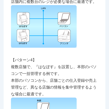
店舗内に複数台のレジが必要な場合に最適です。
【パターン4】
複数店舗で、『はなぽす』を設置し、本部のパソ
コンで一括管理する例です。
本部のパソコンから、店舗ごとの仕入登録や売上
管理など、異なる店舗の情報を集中管理するよう
な場合に最適です。