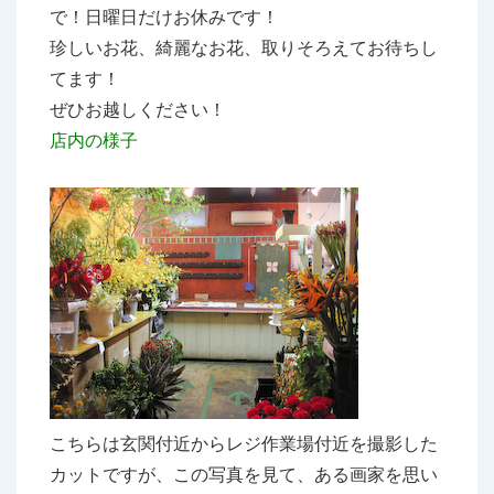
で！日曜日だけお休みです！
珍しいお花、綺麗なお花、取りそろえてお待ちし
てます！
ぜひお越しください！
店内の様子
こちらは玄関付近からレジ作業場付近を撮影した
カットですが、この写真を見て、ある画家を思い