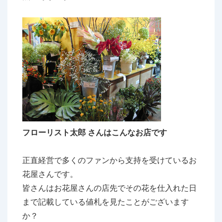
フローリスト太郎 さんはこんなお店です
正直経営で多くのファンから支持を受けているお
花屋さんです。
皆さんはお花屋さんの店先でその花を仕入れた日
まで記載している値札を見たことがございます
か？